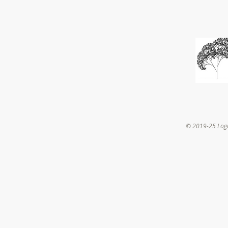
© 2019-25 Log