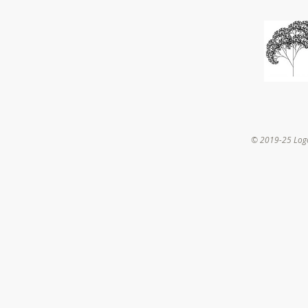
© 2019-25 Log