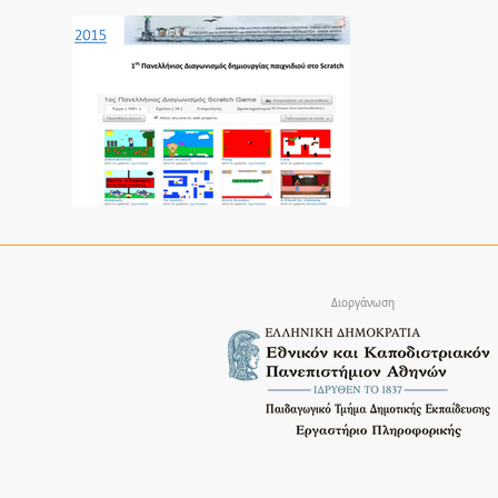
Διοργάνωση