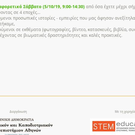
αφορετικό Σάββατο (5/10/19, 9:00-14:30)
από όσα έχετε μέχρι σή
ύοντας σε 4 εποχές…
μενοι προσωπικές ιστορίες - εμπειρίες που μας άφησαν ανεξίτηλα 
τήκαμε,
ύμενοι σε εκθέματα (φωτογραφίες, βίντεο, κατασκευές, βιβλία, συ
έχοντας σε βιωματικές δραστηριότητες και καλές πρακτικές.
Διοργάνωση
Με τη χορηγί