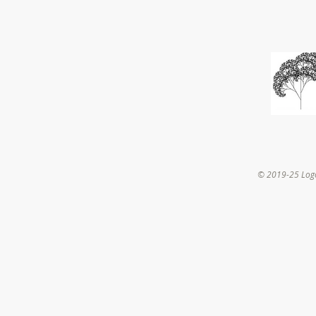
© 2019-25 Log