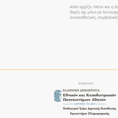
Αλλά αρχίζει πλέον και η 
δομές όχι μόνο με λειτουργ
συναισθητικές, συμβολικές
Διοργάνωση