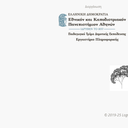
Διοργάνωση
© 2019-25 Log