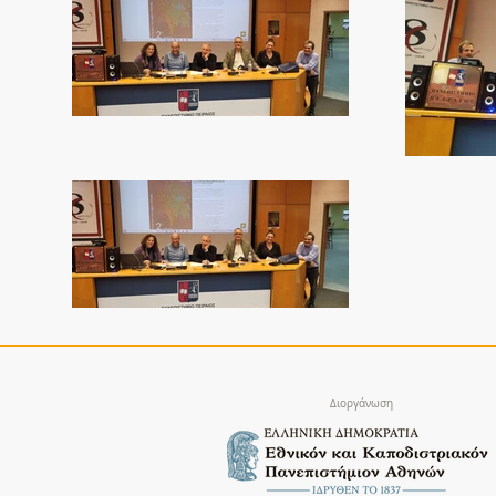
Διοργάνωση