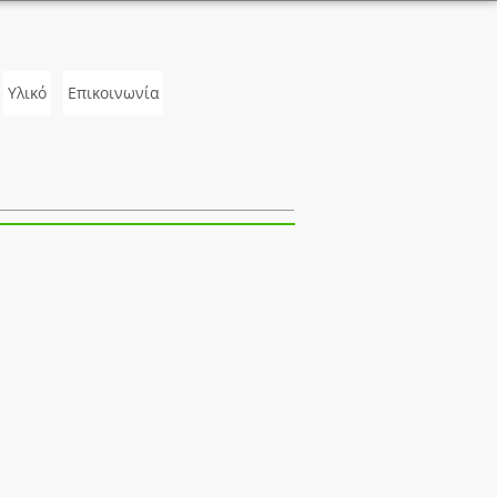
Υλικό
Επικοινωνία