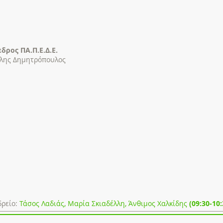
δρος ΠΑ.Π.Ε.Δ.Ε.
λης Δημητρόπουλος
ρείο:
Τάσος Λαδιάς, Μαρία Σκιαδέλλη, Άνθιμος Χαλκίδης
(09:30-10: