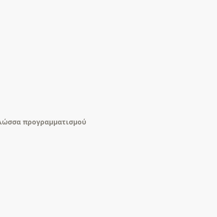
γλώσσα προγραμματισμού