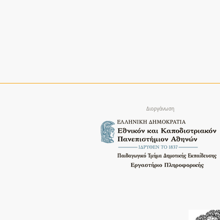
Διοργάνωση