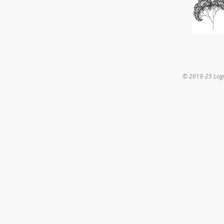
© 2019-25 Log