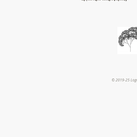
© 2019-25 Log